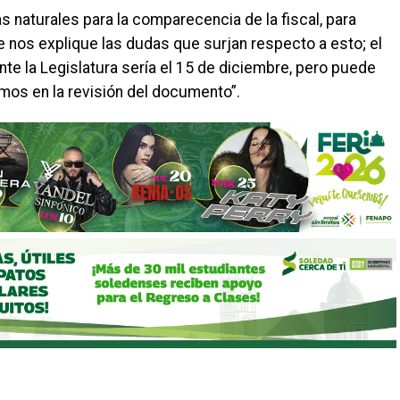
s naturales para la comparecencia de la fiscal, para
ue nos explique las dudas que surjan respecto a esto; el
e la Legislatura sería el 15 de diciembre, pero puede
os en la revisión del documento”.