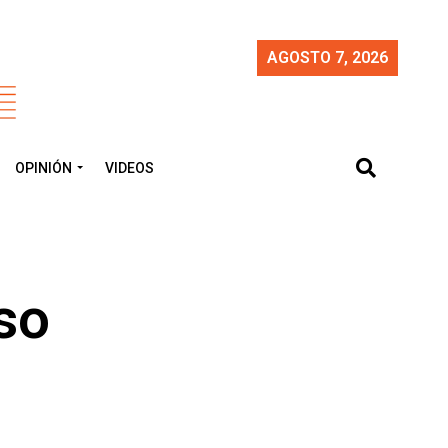
AGOSTO 7, 2026
OPINIÓN
VIDEOS
so