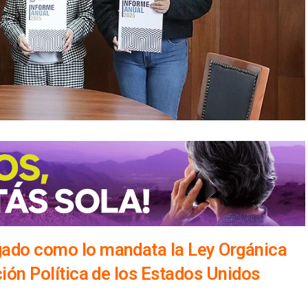
egado como lo mandata la Ley Orgánica
ución Política de los Estados Unidos