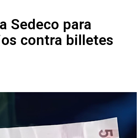
 a Sedeco para
os contra billetes