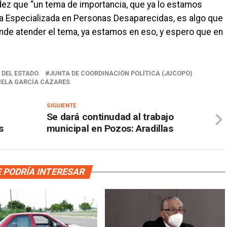
ez que “un tema de importancia, que ya lo estamos
alía Especializada en Personas Desaparecidas, es algo que
nde atender el tema, ya estamos en eso, y espero que en
 DEL ESTADO.
JUNTA DE COORDINACIÓN POLÍTICA (JUCOPO)
ELA GARCÍA CÁZARES
SIGUIENTE
Se dará continudad al trabajo
s
municipal en Pozos: Aradillas
 PODRÍA INTERESAR