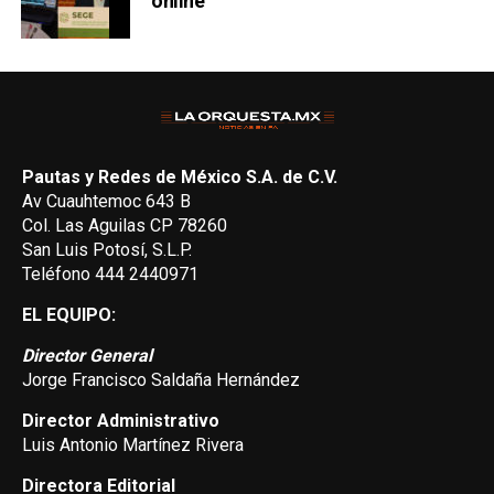
online
Pautas y Redes de México S.A. de C.V.
Av Cuauhtemoc 643 B
Col. Las Aguilas CP 78260
San Luis Potosí, S.L.P.
Teléfono 444 2440971
EL EQUIPO:
Director General
Jorge Francisco Saldaña Hernández
Director Administrativo
Luis Antonio Martínez Rivera
Directora Editorial