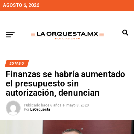
AGOSTO 6, 2026
ESTADO
Finanzas se habría aumentado
el presupuesto sin
autorización, denuncian
Publicado hace
6 años
el
mayo 8, 2020
Por
LaOrquesta