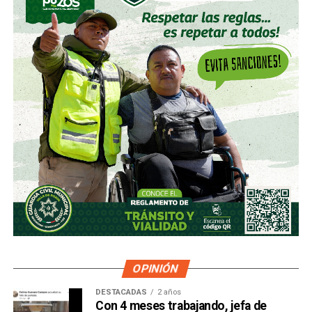
OPINIÓN
DESTACADAS
2 años
Con 4 meses trabajando, jefa de