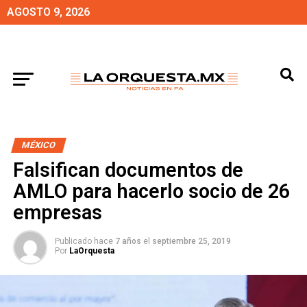
AGOSTO 9, 2026
MÉXICO
Falsifican documentos de
AMLO para hacerlo socio de 26
empresas
Publicado hace
7 años
el
septiembre 25, 2019
Por
LaOrquesta