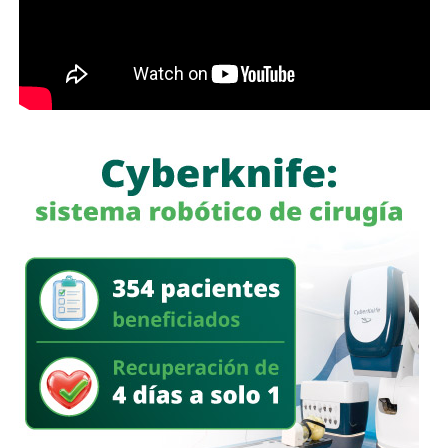
modernización de la planta “Los Filtros”, trabajos que
contribuirán a mejorar la eficiencia del proceso de
potabilización y la continuidad del suministro de agua
potable.