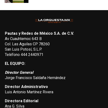
Pautas y Redes de México S.A. de C.V.
Av Cuauhtemoc 643 B
Col. Las Aguilas CP 78260
San Luis Potosí, S.L.P.
Teléfono 444 2440971
EL EQUIPO:
Director General
Jorge Francisco Saldaña Hernández
Director Administrativo
Luis Antonio Martínez Rivera
Directora Editorial
Ana G. Silva