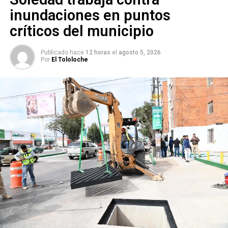
inundaciones en puntos
críticos del municipio
Publicado hace
12 horas
el
agosto 5, 2026
Por
El Tololoche