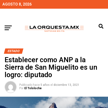
AGOSTO 8, 2026
ESTADO
Establecer como ANP a la
Sierra de San Miguelito es un
logro: diputado
Publicado hace
5 años
el
diciembre 13, 2021
Por
El Tololoche