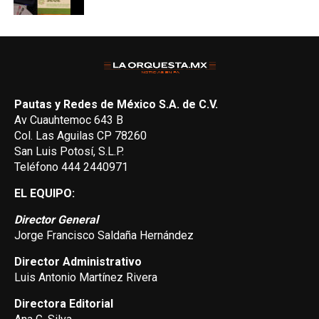
Pautas y Redes de México S.A. de C.V.
Av Cuauhtemoc 643 B
Col. Las Aguilas CP 78260
San Luis Potosí, S.L.P.
Teléfono 444 2440971
EL EQUIPO:
Director General
Jorge Francisco Saldaña Hernández
Director Administrativo
Luis Antonio Martínez Rivera
Directora Editorial