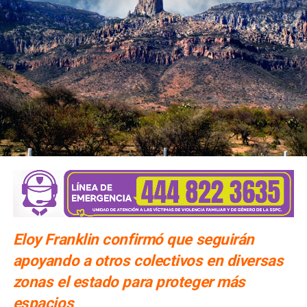
Eloy Franklin confirmó que seguirán
apoyando a otros colectivos en diversas
zonas el estado para proteger más
espacios