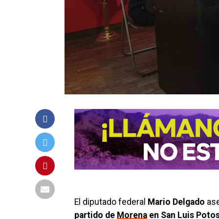
El diputado federal
Mario Delgado
ase
partido de
Morena
en San Luis Potos