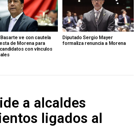
Basarte ve con cautela
Diputado Sergio Mayer
esta de Morena para
formaliza renuncia a Morena
 candidatos con vínculos
nales
ide a alcaldes
entos ligados al