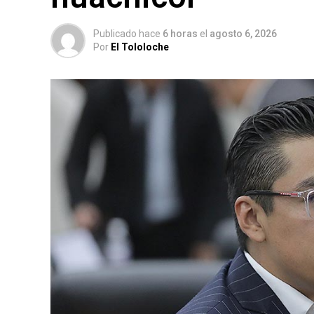
Publicado hace
6 horas
el
agosto 6, 2026
Por
El Tololoche