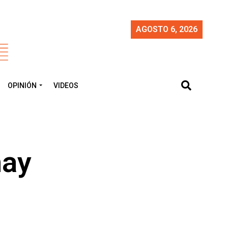
AGOSTO 6, 2026
OPINIÓN
VIDEOS
hay