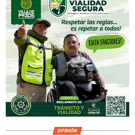
OPINIÓN