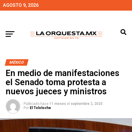
AGOSTO 9, 2026
MÉXICO
En medio de manifestaciones
el Senado toma protesta a
nuevos jueces y ministros
Publicado hace
11 meses
el
septiembre 2, 2025
Por
El Tololoche