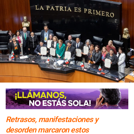
Retrasos, manifestaciones y
desorden marcaron estos