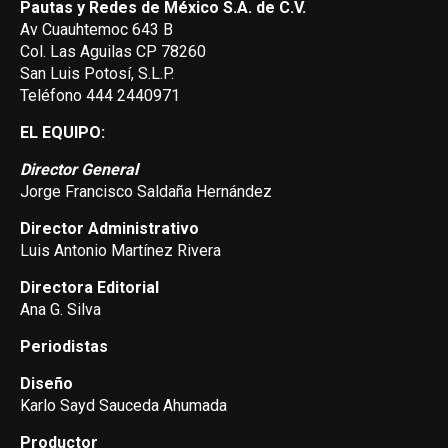
Pautas y Redes de México S.A. de C.V.
Av Cuauhtemoc 643 B
Col. Las Aguilas CP 78260
San Luis Potosí, S.L.P.
Teléfono 444 2440971
EL EQUIPO:
Director General
Jorge Francisco Saldaña Hernández
Director Administrativo
Luis Antonio Martínez Rivera
Directora Editorial
Ana G. Silva
Periodistas
Diseño
Karlo Sayd Sauceda Ahumada
Productor