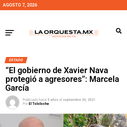
AGOSTO 7, 2026
ESTADO
“El gobierno de Xavier Nava
protegió a agresores”: Marcela
García
Publicado hace
5 años
el
septiembre 30, 2021
Por
El Tololoche