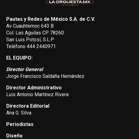
Pautas y Redes de México S.A. de C.V.
Av Cuauhtemoc 643 B
Col. Las Aguilas CP 78260
San Luis Potosí, S.L.P.
Teléfono 444 2440971
EL EQUIPO:
Director General
Jorge Francisco Saldaña Hernández
Director Administrativo
Luis Antonio Martínez Rivera
Directora Editorial
Ana G. Silva
Periodistas
Diseño