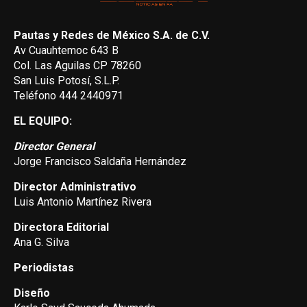
Pautas y Redes de México S.A. de C.V.
Av Cuauhtemoc 643 B
Col. Las Aguilas CP 78260
San Luis Potosí, S.L.P.
Teléfono 444 2440971
EL EQUIPO:
Director General
Jorge Francisco Saldaña Hernández
Director Administrativo
Luis Antonio Martínez Rivera
Directora Editorial
Ana G. Silva
Periodistas
Diseño