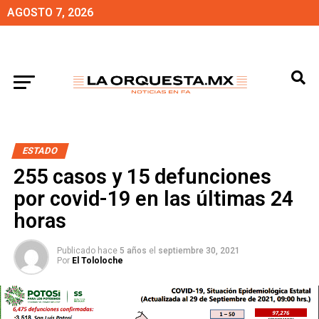
AGOSTO 7, 2026
ESTADO
255 casos y 15 defunciones
por covid-19 en las últimas 24
horas
Publicado hace
5 años
el
septiembre 30, 2021
Por
El Tololoche