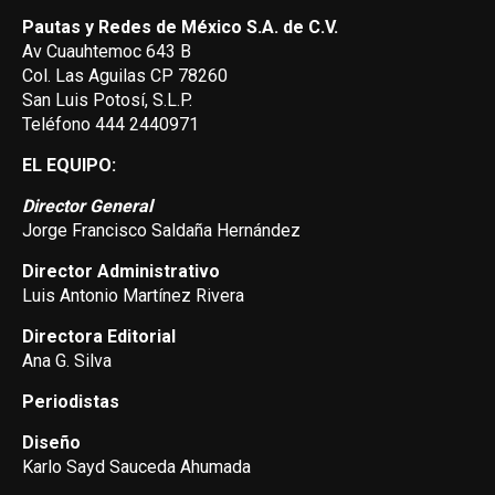
Pautas y Redes de México S.A. de C.V.
Av Cuauhtemoc 643 B
Col. Las Aguilas CP 78260
San Luis Potosí, S.L.P.
Teléfono 444 2440971
EL EQUIPO:
Director General
Jorge Francisco Saldaña Hernández
Director Administrativo
Luis Antonio Martínez Rivera
Directora Editorial
Ana G. Silva
Periodistas
Diseño
Karlo Sayd Sauceda Ahumada