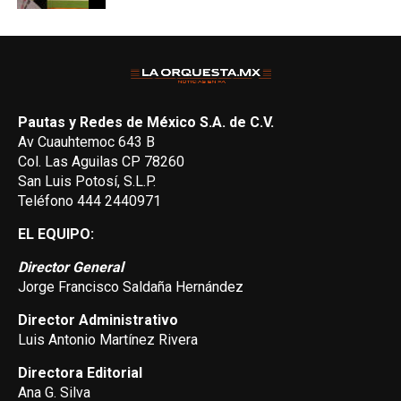
Pautas y Redes de México S.A. de C.V.
Av Cuauhtemoc 643 B
Col. Las Aguilas CP 78260
San Luis Potosí, S.L.P.
Teléfono 444 2440971
EL EQUIPO:
Director General
Jorge Francisco Saldaña Hernández
Director Administrativo
Luis Antonio Martínez Rivera
Directora Editorial
Ana G. Silva