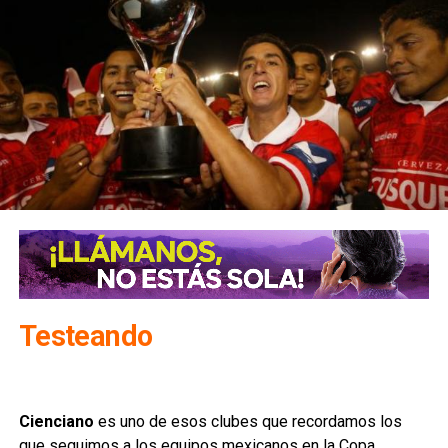
Testeando
Cienciano
es uno de esos clubes que recordamos los
que seguimos a los equipos mexicanos en la Copa