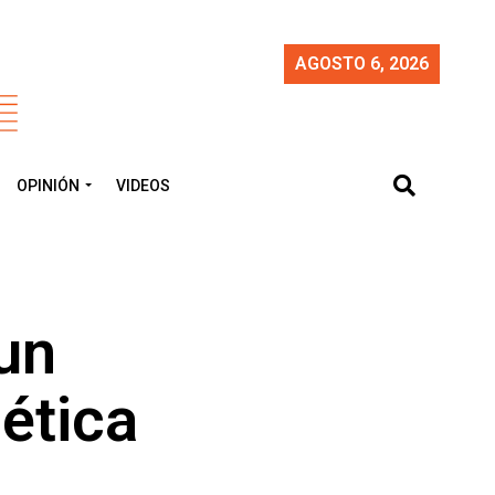
AGOSTO 6, 2026
OPINIÓN
VIDEOS
un
ética