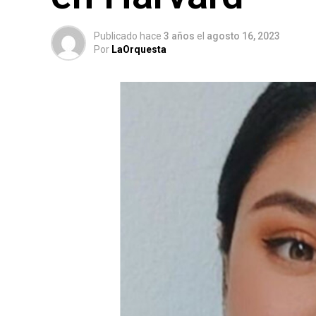
Publicado hace
3 años
el
agosto 16, 2023
Por
LaOrquesta