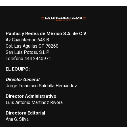
Pautas y Redes de México S.A. de C.V.
Av Cuauhtemoc 643 B
Col. Las Aguilas CP 78260
San Luis Potosí, S.L.P.
Teléfono 444 2440971
EL EQUIPO:
Director General
Jorge Francisco Saldaña Hernández
Director Administrativo
Luis Antonio Martínez Rivera
Directora Editorial
Ana G. Silva