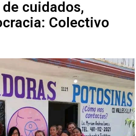
l de cuidados,
ocracia: Colectivo