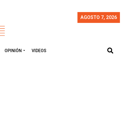
AGOSTO 7, 2026
OPINIÓN
VIDEOS