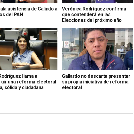
ala asistencia de Galindo a
Verónica Rodríguez confirma
os del PAN
que contenderá en las
Elecciones del próximo año
Rodríguez llama a
Gallardo no descarta presentar
ruir una reforma electoral
su propia iniciativa de reforma
a, sólida y ciudadana
electoral