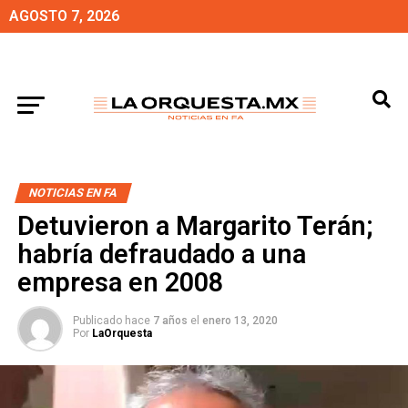
AGOSTO 7, 2026
NOTICIAS EN FA
Detuvieron a Margarito Terán;
habría defraudado a una
empresa en 2008
Publicado hace
7 años
el
enero 13, 2020
Por
LaOrquesta