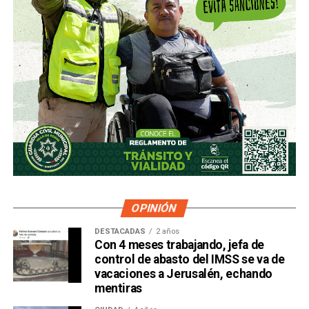
OPINIÓN
DESTACADAS
2 años
Con 4 meses trabajando, jefa de
control de abasto del IMSS se va de
vacaciones a Jerusalén, echando
mentiras