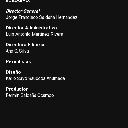
EL EQUIPO:
Director General
Jorge Francisco Saldaña Hernández
Director Administrativo
Luis Antonio Martínez Rivera
Directora Editorial
Ana G. Silva
Periodistas
Diseño
Karlo Sayd Sauceda Ahumada
Productor
Fermin Saldaña Ocampo