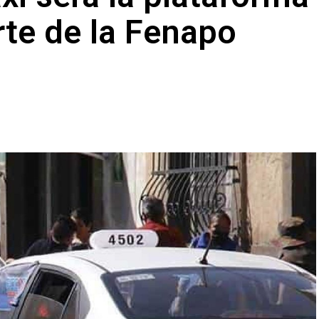
rte de la Fenapo