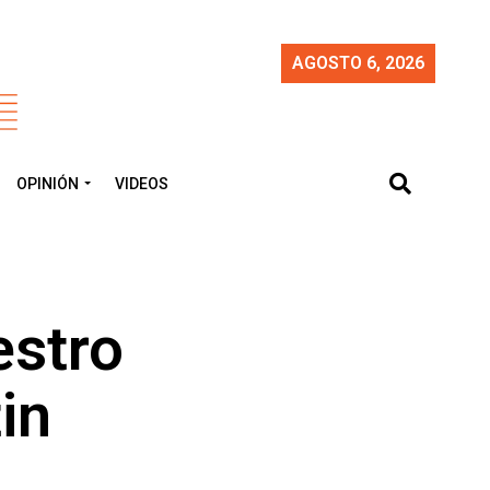
AGOSTO 6, 2026
OPINIÓN
VIDEOS
estro
in