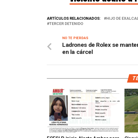
ARTÍCULOS RELACIONADOS:
HIJO DE EXALCA
TERCER DETENIDO
NO TE PIERDAS
Ladrones de Rolex se mante
en la cárcel
TE