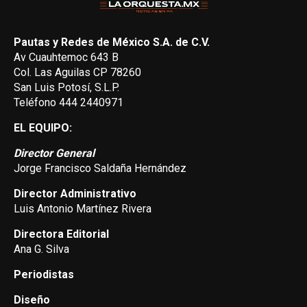
Pautas y Redes de México S.A. de C.V.
Av Cuauhtemoc 643 B
Col. Las Aguilas CP 78260
San Luis Potosí, S.L.P.
Teléfono 444 2440971
EL EQUIPO:
Director General
Jorge Francisco Saldaña Hernández
Director Administrativo
Luis Antonio Martínez Rivera
Directora Editorial
Ana G. Silva
Periodistas
Diseño