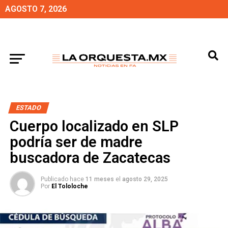
AGOSTO 7, 2026
ESTADO
Cuerpo localizado en SLP
podría ser de madre
buscadora de Zacatecas
Publicado hace
11 meses
el
agosto 29, 2025
Por
El Tololoche