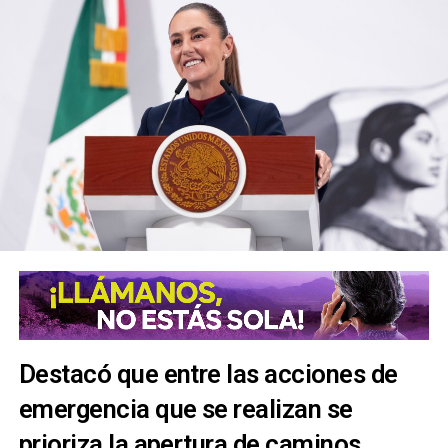
Destacó que entre las acciones de
emergencia que se realizan se
prioriza la apertura de caminos,