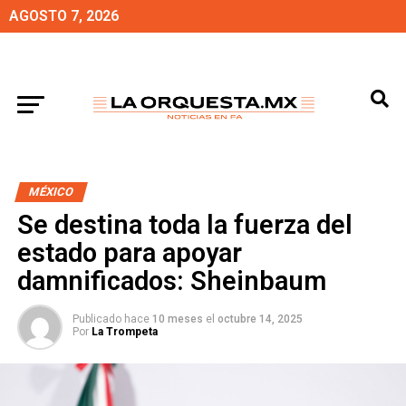
AGOSTO 7, 2026
MÉXICO
Se destina toda la fuerza del
estado para apoyar
damnificados: Sheinbaum
Publicado hace
10 meses
el
octubre 14, 2025
Por
La Trompeta