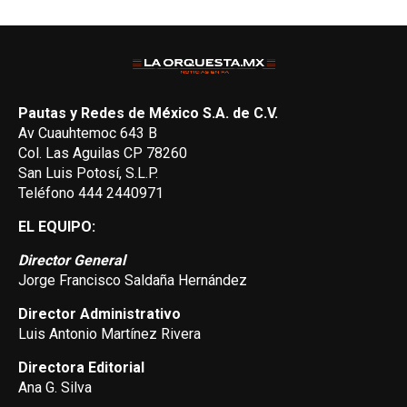
Pautas y Redes de México S.A. de C.V.
Av Cuauhtemoc 643 B
Col. Las Aguilas CP 78260
San Luis Potosí, S.L.P.
Teléfono 444 2440971
EL EQUIPO:
Director General
Jorge Francisco Saldaña Hernández
Director Administrativo
Luis Antonio Martínez Rivera
Directora Editorial
Ana G. Silva