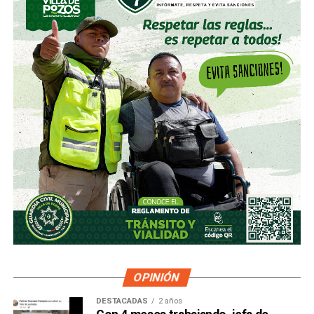
OPINIÓN
DESTACADAS
2 años