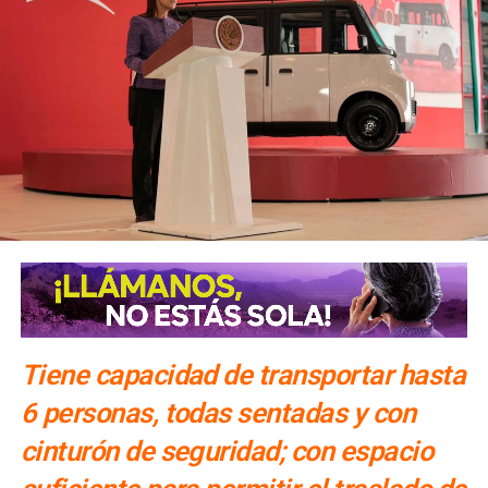
Tiene capacidad de transportar hasta
6 personas, todas sentadas y con
cinturón de seguridad; con espacio