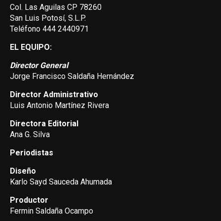
Col. Las Aguilas CP 78260
San Luis Potosí, S.L.P.
Teléfono 444 2440971
EL EQUIPO:
Director General
Jorge Francisco Saldaña Hernández
Director Administrativo
Luis Antonio Martínez Rivera
Directora Editorial
Ana G. Silva
Periodistas
Diseño
Karlo Sayd Sauceda Ahumada
Productor
Fermin Saldaña Ocampo