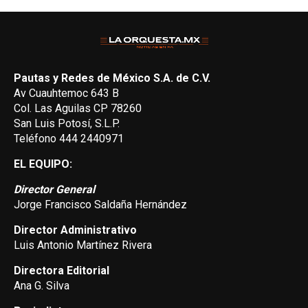
Pautas y Redes de México S.A. de C.V.
Av Cuauhtemoc 643 B
Col. Las Aguilas CP 78260
San Luis Potosí, S.L.P.
Teléfono 444 2440971
EL EQUIPO:
Director General
Jorge Francisco Saldaña Hernández
Director Administrativo
Luis Antonio Martínez Rivera
Directora Editorial
Ana G. Silva