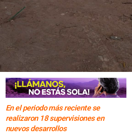
En el periodo más reciente se
realizaron 18 supervisiones en
nuevos desarrollos