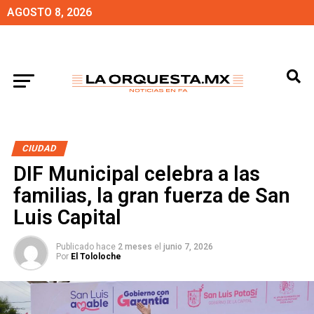
AGOSTO 8, 2026
CIUDAD
DIF Municipal celebra a las
familias, la gran fuerza de San
Luis Capital
Publicado hace
2 meses
el
junio 7, 2026
Por
El Tololoche