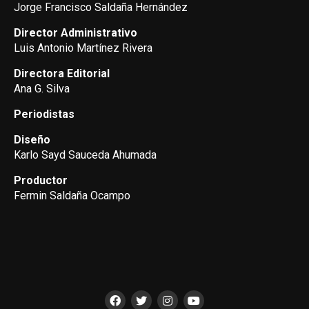
Jorge Francisco Saldaña Hernández
Director Administrativo
Luis Antonio Martínez Rivera
Directora Editorial
Ana G. Silva
Periodistas
Diseño
Karlo Sayd Sauceda Ahumada
Productor
Fermin Saldaña Ocampo