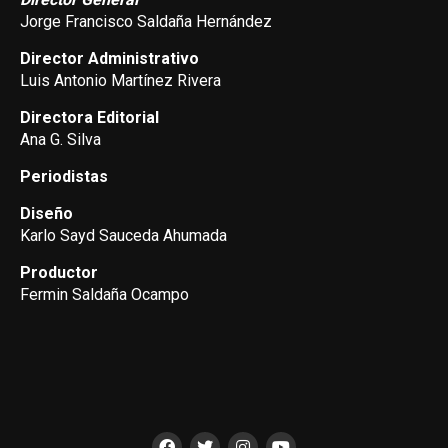
Jorge Francisco Saldaña Hernández
Director Administrativo
Luis Antonio Martínez Rivera
Directora Editorial
Ana G. Silva
Periodistas
Diseño
Karlo Sayd Sauceda Ahumada
Productor
Fermin Saldaña Ocampo