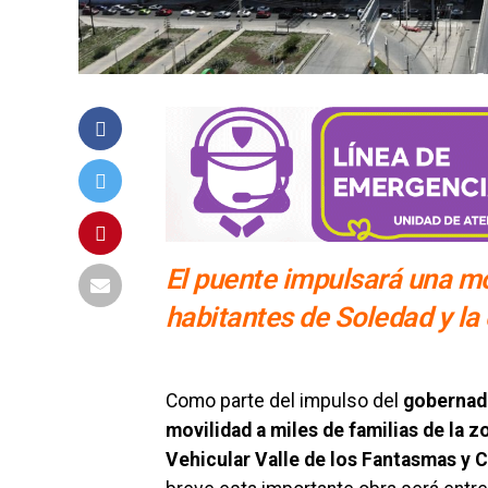
El puente impulsará una mo
habitantes de Soledad y la 
Como parte del impulso del
gobernad
movilidad a miles de familias de la 
Vehicular Valle de los Fantasmas y C