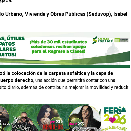
egada.
lo Urbano, Vivienda y Obras Públicas (Seduvop), Isabel
zó la colocación de la carpeta asfáltica y la capa de
 cuerpo derecho
, una acción que permitirá contar con una
sito diario, además de contribuir a mejorar la movilidad y reducir