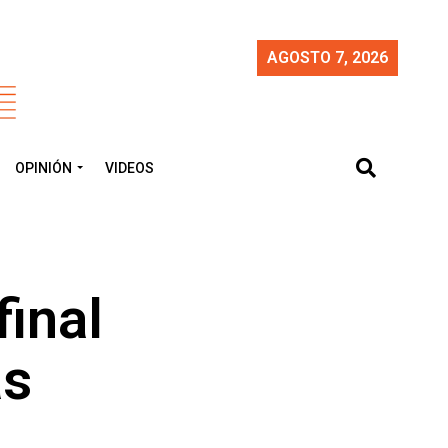
AGOSTO 7, 2026
OPINIÓN
VIDEOS
final
as