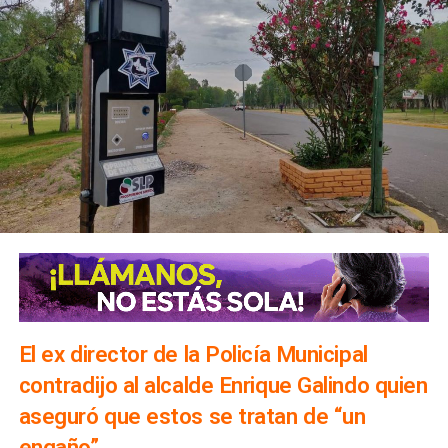
El ex director de la Policía Municipal
contradijo al alcalde Enrique Galindo quien
aseguró que estos se tratan de “un
engaño”