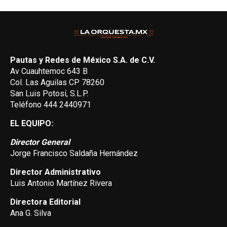
Pautas y Redes de México S.A. de C.V.
Av Cuauhtemoc 643 B
Col. Las Aguilas CP 78260
San Luis Potosí, S.L.P.
Teléfono 444 2440971
EL EQUIPO:
Director General
Jorge Francisco Saldaña Hernández
Director Administrativo
Luis Antonio Martínez Rivera
Directora Editorial
Ana G. Silva