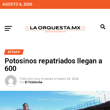
AGOSTO 6, 2026
ESTADO
Potosinos repatriados llegan a
600
Publicado hace
4 meses
el
marzo 26, 2026
Por
El Tololoche