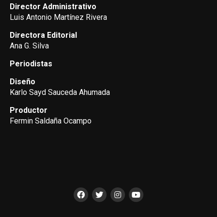
Director Administrativo
Luis Antonio Martínez Rivera
Directora Editorial
Ana G. Silva
Periodistas
Diseño
Karlo Sayd Sauceda Ahumada
Productor
Fermin Saldaña Ocampo