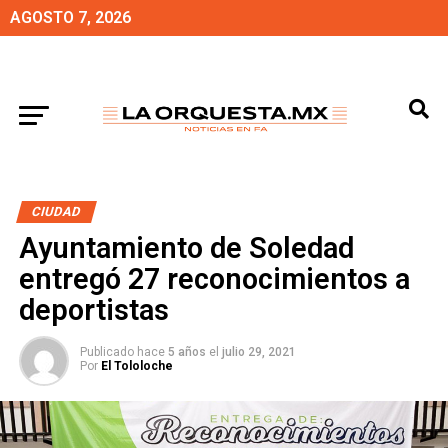
AGOSTO 7, 2026
CIUDAD
Ayuntamiento de Soledad
entregó 27 reconocimientos a
deportistas
Publicado hace
5 años
el
julio 29, 2021
Por
El Tololoche