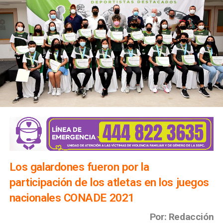
Los galardones fueron por la
participación de los atletas en los juegos
nacionales CONADE 2021
Por: Redacción