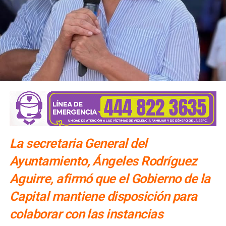
La secretaria General del
Ayuntamiento, Ángeles Rodríguez
Aguirre, afirmó que el Gobierno de la
Capital mantiene disposición para
colaborar con las instancias