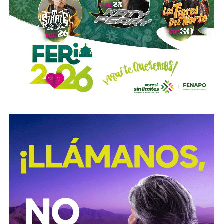
También lee:
Medio tiempo: Amor en tiempos de
Geopolítica y futbol | Reflexión de J.C. Haro