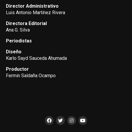
Director Administrativo
Luis Antonio Martínez Rivera
Directora Editorial
Ana G. Silva
Periodistas
Diseño
Karlo Sayd Sauceda Ahumada
Productor
Fermin Saldaña Ocampo