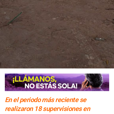
En el periodo más reciente se
realizaron 18 supervisiones en