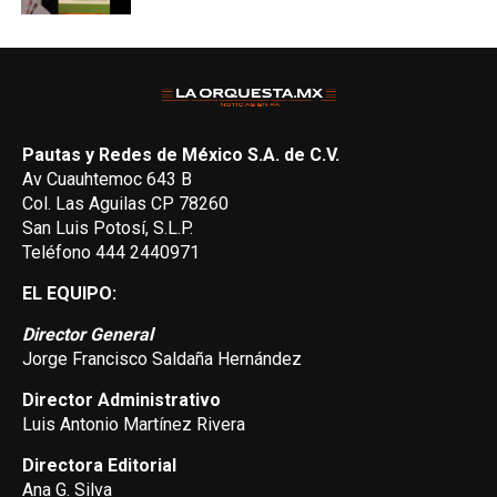
Pautas y Redes de México S.A. de C.V.
Av Cuauhtemoc 643 B
Col. Las Aguilas CP 78260
San Luis Potosí, S.L.P.
Teléfono 444 2440971
EL EQUIPO:
Director General
Jorge Francisco Saldaña Hernández
Director Administrativo
Luis Antonio Martínez Rivera
Directora Editorial
Ana G. Silva