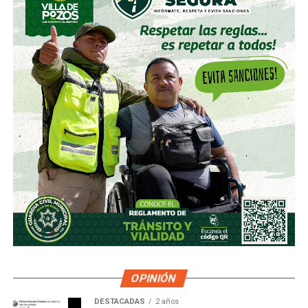
OPINIÓN
DESTACADAS
2 años