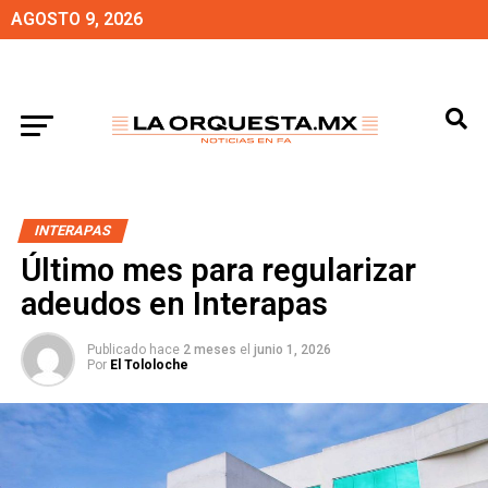
AGOSTO 9, 2026
INTERAPAS
Último mes para regularizar
adeudos en Interapas
Publicado hace
2 meses
el
junio 1, 2026
Por
El Tololoche