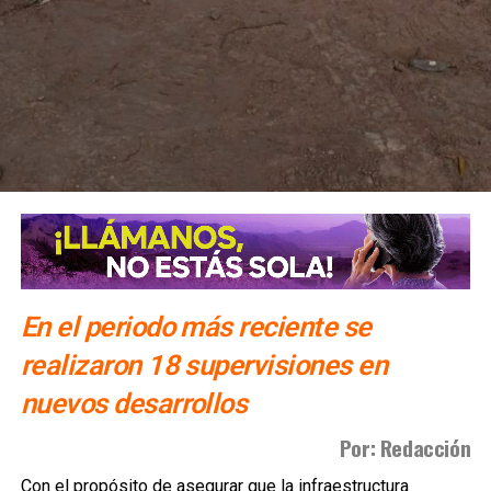
En el periodo más reciente se
realizaron 18 supervisiones en
nuevos desarrollos
Por: Redacción
Con el propósito de asegurar que la infraestructura