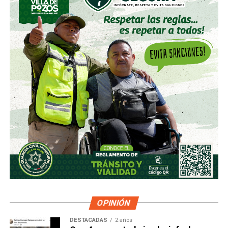
OPINIÓN
DESTACADAS
2 años