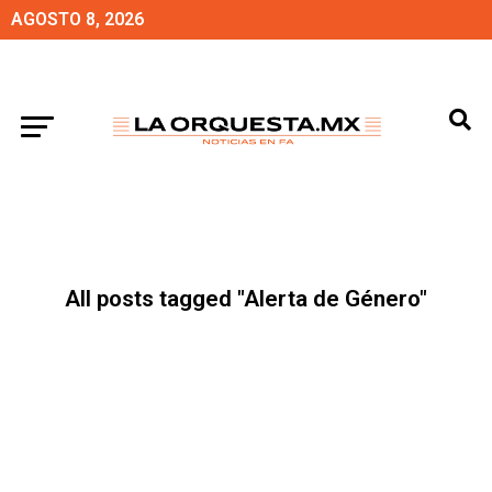
AGOSTO 8, 2026
All posts tagged "Alerta de Género"