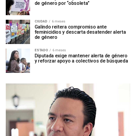
de género por “obsoleta”
CIUDAD
6 meses
Galindo reitera compromiso ante
feminicidios y descarta desatender alerta
de género
ESTADO
6 meses
Diputada exige mantener alerta de género
y reforzar apoyo a colectivos de búsqueda