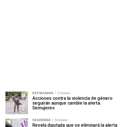
DESTACADAS
5 meses
Acciones contra la violencia de género
seguirán aunque cambie la alerta:
Semujeres
SEGURIDAD
5 meses
Revela diputada que se eliminará la alerta