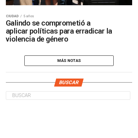
CIUDAD
5 años
Galindo se comprometió a
aplicar políticas para erradicar la
violencia de género
MÁS NOTAS
BUSCAR