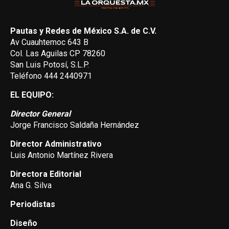
Pautas y Redes de México S.A. de C.V.
Av Cuauhtemoc 643 B
Col. Las Aguilas CP 78260
San Luis Potosí, S.L.P.
Teléfono 444 2440971
EL EQUIPO:
Director General
Jorge Francisco Saldaña Hernández
Director Administrativo
Luis Antonio Martínez Rivera
Directora Editorial
Ana G. Silva
Periodistas
Diseño