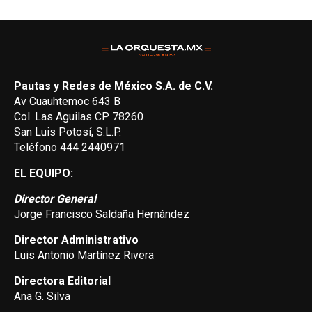
Pautas y Redes de México S.A. de C.V.
Av Cuauhtemoc 643 B
Col. Las Aguilas CP 78260
San Luis Potosí, S.L.P.
Teléfono 444 2440971
EL EQUIPO:
Director General
Jorge Francisco Saldaña Hernández
Director Administrativo
Luis Antonio Martínez Rivera
Directora Editorial
Ana G. Silva