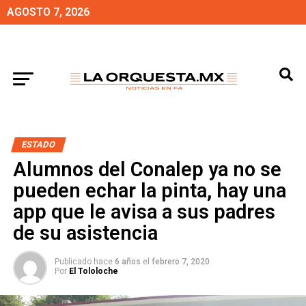
AGOSTO 7, 2026
ESTADO
Alumnos del Conalep ya no se
pueden echar la pinta, hay una
app que le avisa a sus padres
de su asistencia
Publicado hace
6 años
el
febrero 7, 2020
Por
El Tololoche