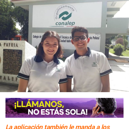
La aplicación también le manda a los