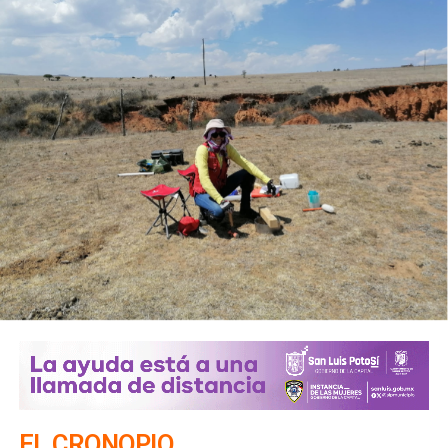
EL CRONOPIO