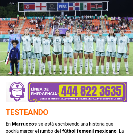
TESTEANDO
En
Marruecos
se está escribiendo una historia que
podría marcar el rumbo del
fútbol femenil mexicano
. La