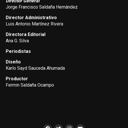
Director General
Jorge Francisco Saldaña Hernández
Director Administrativo
Luis Antonio Martínez Rivera
Directora Editorial
Ana G. Silva
Periodistas
Diseño
Karlo Sayd Sauceda Ahumada
Productor
Fermin Saldaña Ocampo