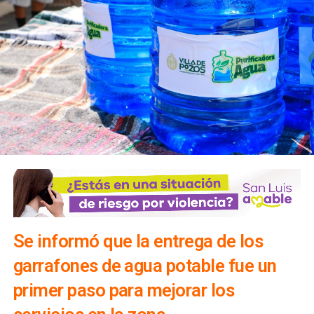
Se informó que la entrega de los
garrafones de agua potable fue un
primer paso para mejorar los