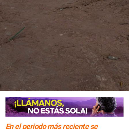
clandestinos
En el periodo más reciente se