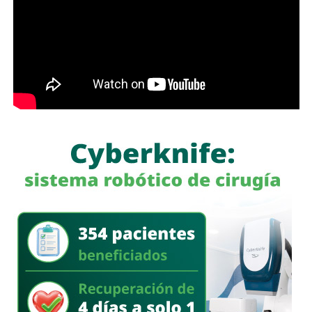
con más de 60 mil envíos en una semana