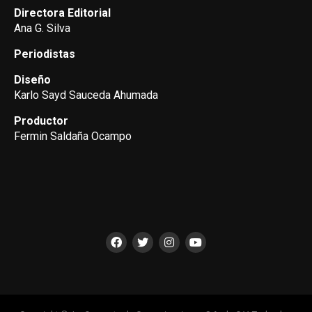
Directora Editorial
Ana G. Silva
Periodistas
Diseño
Karlo Sayd Sauceda Ahumada
Productor
Fermin Saldaña Ocampo