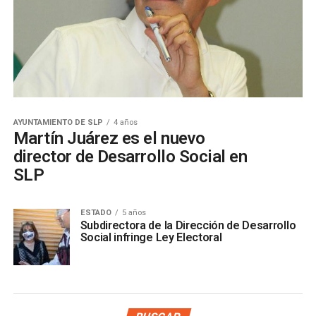
AYUNTAMIENTO DE SLP
4 años
Martín Juárez es el nuevo
director de Desarrollo Social en
SLP
ESTADO
5 años
Subdirectora de la Dirección de Desarrollo
Social infringe Ley Electoral