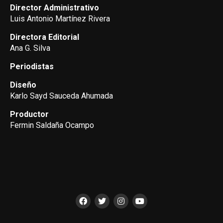
Director Administrativo
Luis Antonio Martínez Rivera
Directora Editorial
Ana G. Silva
Periodistas
Diseño
Karlo Sayd Sauceda Ahumada
Productor
Fermin Saldaña Ocampo