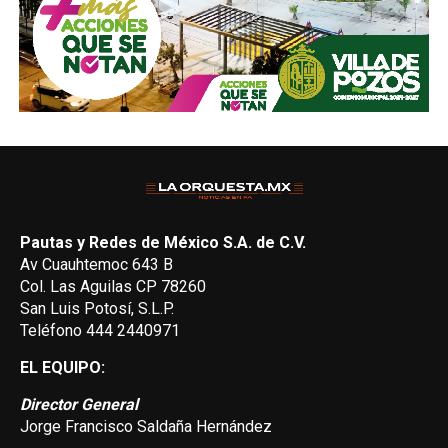
Pautas y Redes de México S.A. de C.V.
Av Cuauhtemoc 643 B
Col. Las Aguilas CP 78260
San Luis Potosí, S.L.P.
Teléfono 444 2440971
EL EQUIPO:
Director General
Jorge Francisco Saldaña Hernández