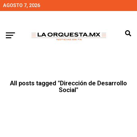
AGOSTO 7, 2026
All posts tagged "Dirección de Desarrollo
Social"