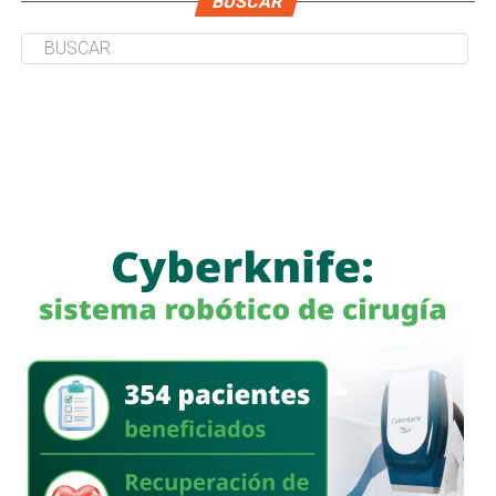
BUSCAR