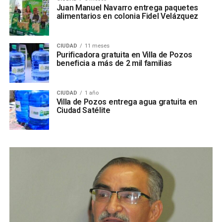
Juan Manuel Navarro entrega paquetes
alimentarios en colonia Fidel Velázquez
CIUDAD
11 meses
Purificadora gratuita en Villa de Pozos
beneficia a más de 2 mil familias
CIUDAD
1 año
Villa de Pozos entrega agua gratuita en
Ciudad Satélite