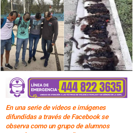
En una serie de videos e imágenes
difundidas a través de Facebook se
observa como un grupo de alumnos