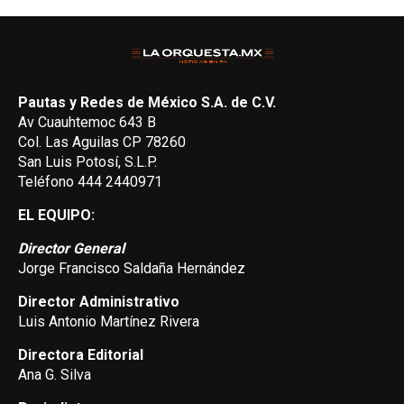
Pautas y Redes de México S.A. de C.V.
Av Cuauhtemoc 643 B
Col. Las Aguilas CP 78260
San Luis Potosí, S.L.P.
Teléfono 444 2440971
EL EQUIPO:
Director General
Jorge Francisco Saldaña Hernández
Director Administrativo
Luis Antonio Martínez Rivera
Directora Editorial
Ana G. Silva