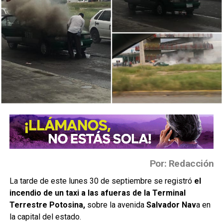
Por: Redacción
La tarde de este lunes 30 de septiembre se registró
el
incendio de un taxi a las afueras de la Terminal
Terrestre Potosina,
sobre la avenida
Salvador Nav
a en
la capital del estado.