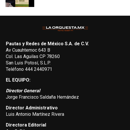
Pautas y Redes de México S.A. de C.V.
Av Cuauhtemoc 643 B
Col. Las Aguilas CP 78260
San Luis Potosí, S.L.P.
Teléfono 444 2440971
EL EQUIPO:
Director General
Jorge Francisco Saldaña Hernández
Director Administrativo
Luis Antonio Martínez Rivera
Directora Editorial