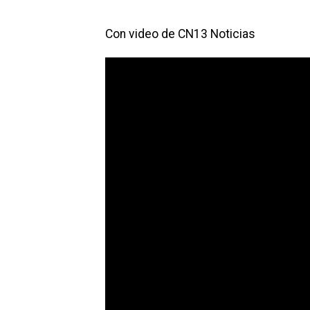
Con video de CN13 Noticias