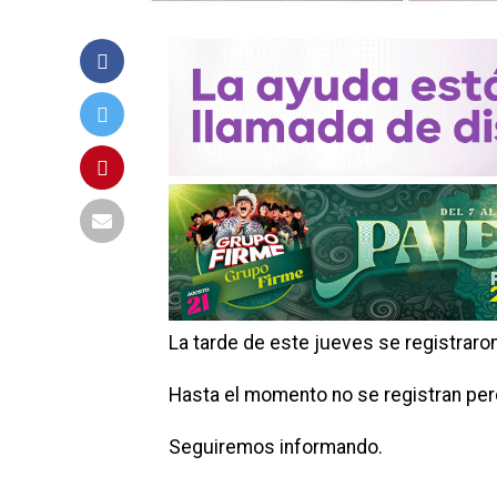
La tarde de este jueves se registraron 
Hasta el momento no se registran pe
Seguiremos informando.