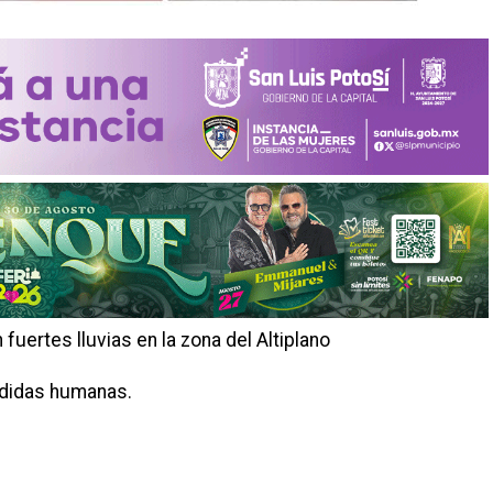
fuertes lluvias en la zona del Altiplano
rdidas humanas.