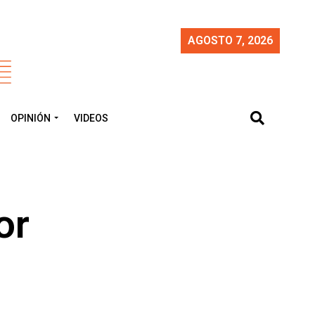
AGOSTO 7, 2026
OPINIÓN
VIDEOS
or