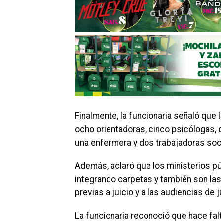
Finalmente, la funcionaria señaló que 
ocho orientadoras, cinco psicólogas,
una enfermera y dos trabajadoras soc
Además, aclaró que los ministerios pú
integrando carpetas y también son las q
previas a juicio y a las audiencias de j
La funcionaria reconoció que hace falt