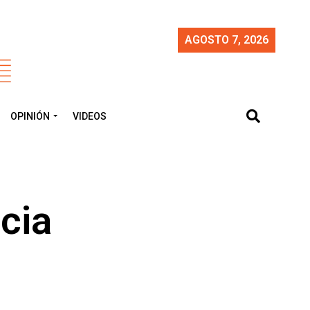
AGOSTO 7, 2026
OPINIÓN
VIDEOS
cia