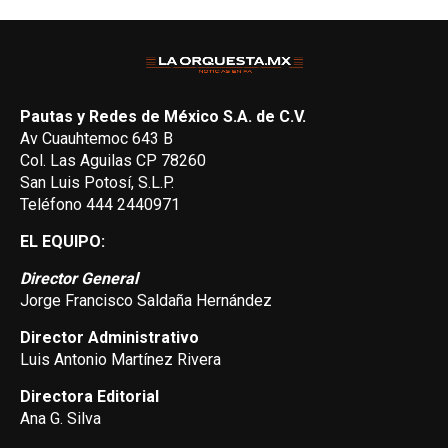
Pautas y Redes de México S.A. de C.V.
Av Cuauhtemoc 643 B
Col. Las Aguilas CP 78260
San Luis Potosí, S.L.P.
Teléfono 444 2440971
EL EQUIPO:
Director General
Jorge Francisco Saldaña Hernández
Director Administrativo
Luis Antonio Martínez Rivera
Directora Editorial
Ana G. Silva