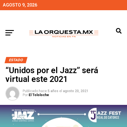
AGOSTO 9, 2026
ESTADO
“Unidos por el Jazz” será
virtual este 2021
Publicado hace
5 años
el
agosto 20, 2021
Por
El Tololoche