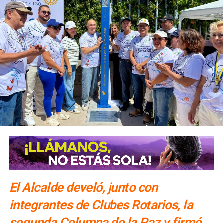
El Alcalde develó, junto con
integrantes de Clubes Rotarios, la
segunda Columna de la Paz y firmó