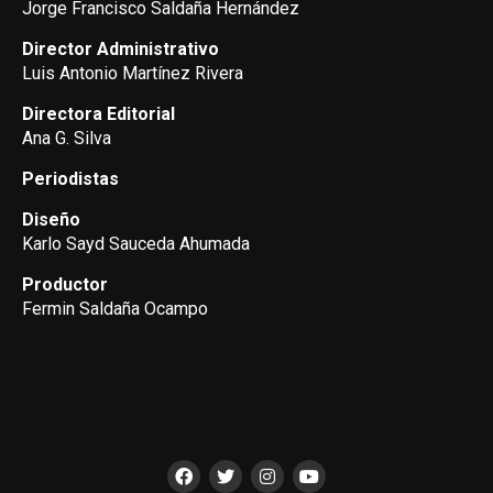
Jorge Francisco Saldaña Hernández
Director Administrativo
Luis Antonio Martínez Rivera
Directora Editorial
Ana G. Silva
Periodistas
Diseño
Karlo Sayd Sauceda Ahumada
Productor
Fermin Saldaña Ocampo