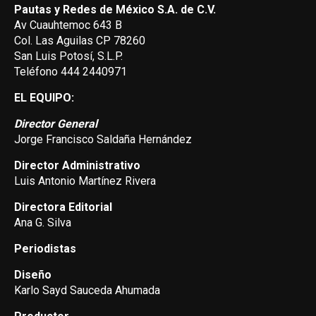
Pautas y Redes de México S.A. de C.V.
Av Cuauhtemoc 643 B
Col. Las Aguilas CP 78260
San Luis Potosí, S.L.P.
Teléfono 444 2440971
EL EQUIPO:
Director General
Jorge Francisco Saldaña Hernández
Director Administrativo
Luis Antonio Martínez Rivera
Directora Editorial
Ana G. Silva
Periodistas
Diseño
Karlo Sayd Sauceda Ahumada