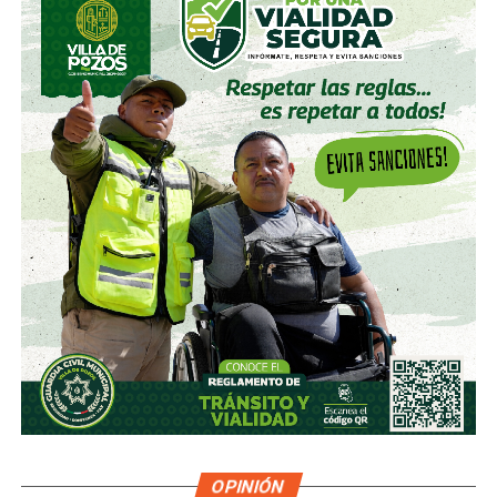
OPINIÓN