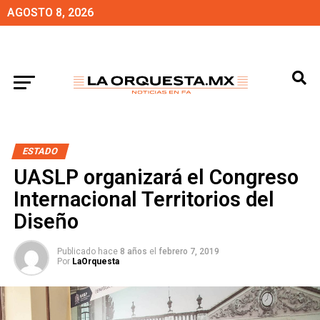
AGOSTO 8, 2026
ESTADO
UASLP organizará el Congreso
Internacional Territorios del
Diseño
Publicado hace
8 años
el
febrero 7, 2019
Por
LaOrquesta