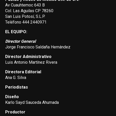
Av Cuauhtemoc 643 B
Col. Las Aguilas CP 78260
San Luis Potosí, S.L.P.
Teléfono 444 2440971
EL EQUIPO:
Director General
Jorge Francisco Saldaña Hernández
Director Administrativo
Luis Antonio Martínez Rivera
Directora Editorial
Ana G. Silva
Periodistas
Diseño
Karlo Sayd Sauceda Ahumada
Productor