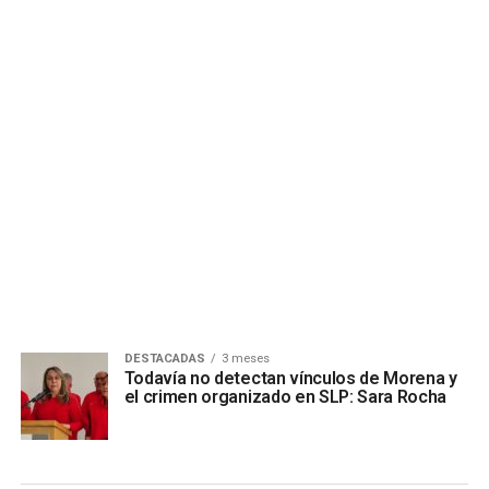
DESTACADAS
3 meses
Todavía no detectan vínculos de Morena y
el crimen organizado en SLP: Sara Rocha