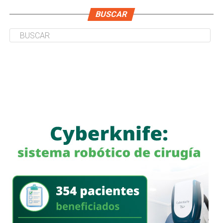
BUSCAR