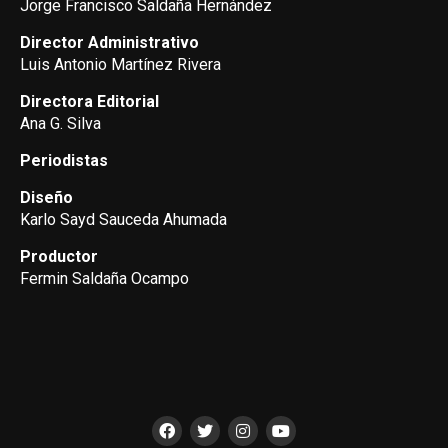
Jorge Francisco Saldaña Hernández
Director Administrativo
Luis Antonio Martínez Rivera
Directora Editorial
Ana G. Silva
Periodistas
Diseño
Karlo Sayd Sauceda Ahumada
Productor
Fermin Saldaña Ocampo