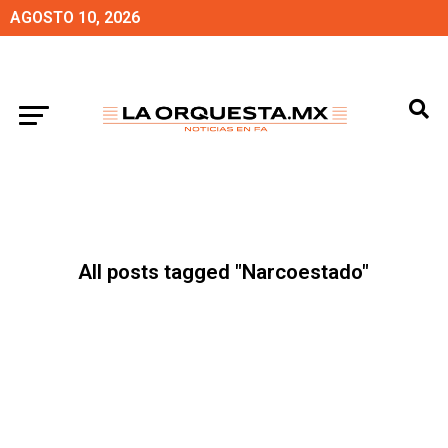
AGOSTO 10, 2026
All posts tagged "Narcoestado"