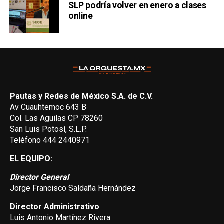
SLP podría volver en enero a clases
online
Pautas y Redes de México S.A. de C.V.
Av Cuauhtemoc 643 B
Col. Las Aguilas CP 78260
San Luis Potosí, S.L.P.
Teléfono 444 2440971
EL EQUIPO:
Director General
Jorge Francisco Saldaña Hernández
Director Administrativo
Luis Antonio Martínez Rivera