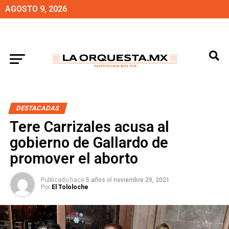
AGOSTO 9, 2026
DESTACADAS
Tere Carrizales acusa al
gobierno de Gallardo de
promover el aborto
Publicado hace
5 años
el
noviembre 29, 2021
Por
El Tololoche