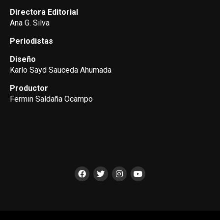
Directora Editorial
Ana G. Silva
Periodistas
Diseño
Karlo Sayd Sauceda Ahumada
Productor
Fermin Saldaña Ocampo