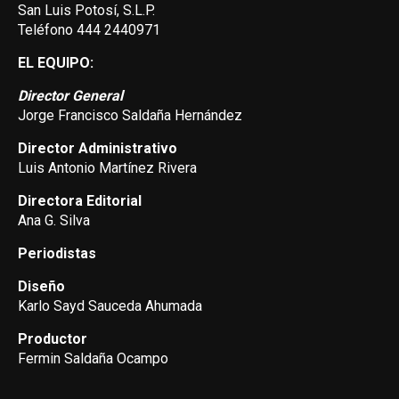
San Luis Potosí, S.L.P.
Teléfono 444 2440971
EL EQUIPO:
Director General
Jorge Francisco Saldaña Hernández
Director Administrativo
Luis Antonio Martínez Rivera
Directora Editorial
Ana G. Silva
Periodistas
Diseño
Karlo Sayd Sauceda Ahumada
Productor
Fermin Saldaña Ocampo