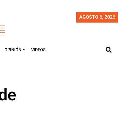
AGOSTO 6, 2026
OPINIÓN
VIDEOS
de